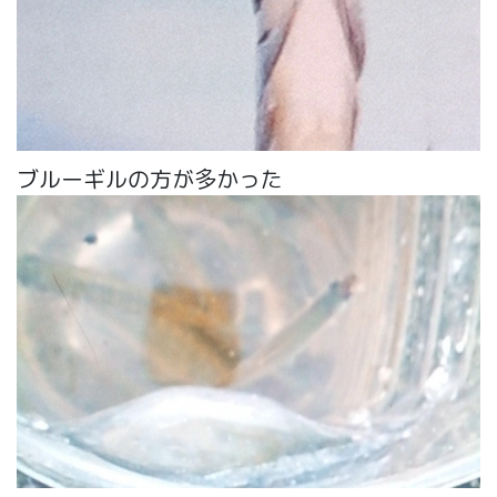
ブルーギルの方が多かった