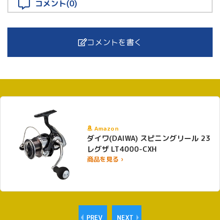
コメント(0)
コメントを書く
Amazon
ダイワ(DAIWA) スピニングリール 23
レグザ LT4000-CXH
商品を見る ›
PREV
NEXT