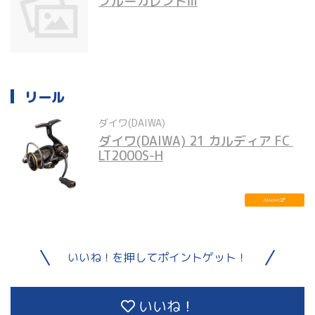
ブルーカレントⅢ
リール
ダイワ(DAIWA)
ダイワ(DAIWA) 21 カルディア FC 
LT2000S-H
いいね！を押してポイントゲット！
いいね！