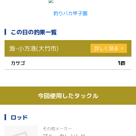
この日の釣果一覧
海-小方港(大竹市)
詳しく見る
カサゴ
1匹
今回使用したタックル
ロッド
その他メーカー