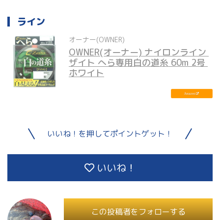
ライン
オーナー(OWNER)
OWNER(オーナー) ナイロンライン 
ザイト へら専用白の道糸 60m 2号 
ホワイト
いいね！を押してポイントゲット！
いいね！
この投稿者をフォローする