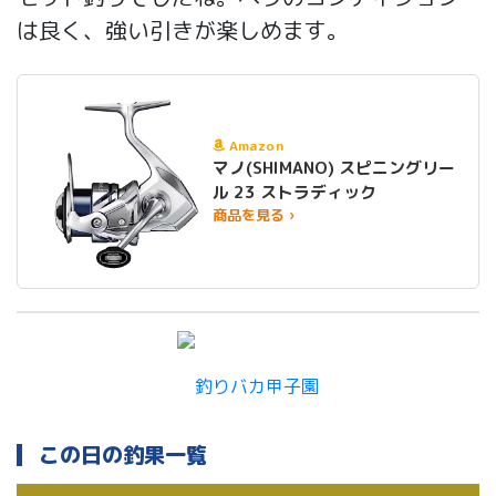
は良く、強い引きが楽しめます。
Amazon
マノ(SHIMANO) スピニングリー
ル 23 ストラディック
商品を見る ›
この日の釣果一覧