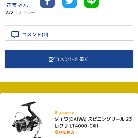
さまゃん。
222
フォロワー
コメント(0)
コメントを書く
Amazon
ダイワ(DAIWA) スピニングリール 23
レグザ LT4000-CXH
商品を見る ›