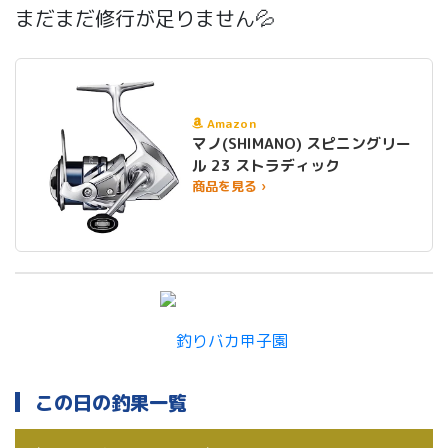
まだまだ修行が足りません💦
Amazon
マノ(SHIMANO) スピニングリー
ル 23 ストラディック
商品を見る ›
この日の釣果一覧