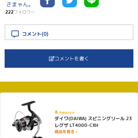
さまゃん。
222
フォロワー
コメント(0)
コメントを書く
Amazon
ダイワ(DAIWA) スピニングリール 23
レグザ LT4000-CXH
商品を見る ›