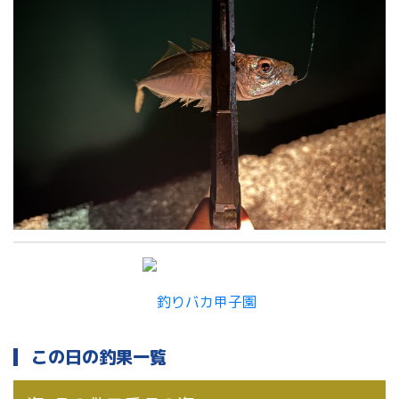
この日の釣果一覧