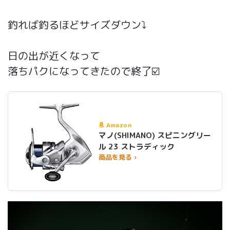
釣れば釣るほどサイズダウン⤵️
日の出が近くなって
落ちパクになってきたので終了☑️
Amazon
マノ(SHIMANO) スピニングリー
ル 23 ストラディック
商品を見る ›