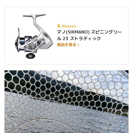
Amazon
マノ(SHIMANO) スピニングリー
ル 23 ストラディック
商品を見る ›