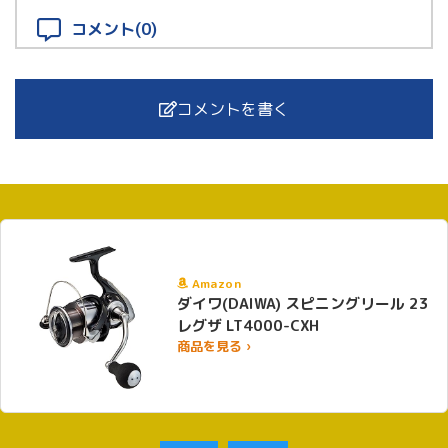
コメント(0)
コメントを書く
Amazon
ダイワ(DAIWA) スピニングリール 23
レグザ LT4000-CXH
商品を見る ›