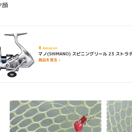
ヤ顔
Amazon
マノ(SHIMANO) スピニングリール 23 
商品を見る ›