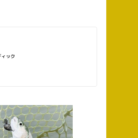
ストラディック