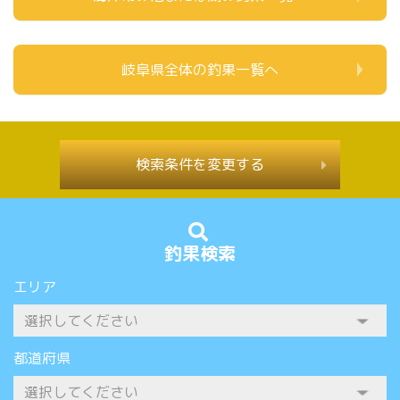
岐阜県全体の釣果一覧へ
検索条件を変更する
釣果検索
エリア
都道府県