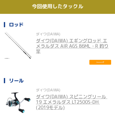
今回使用したタックル
ロッド
ダイワ(DAIWA)
ダイワ(DAIWA) エギングロッド エ
メラルダス AIR AGS 86ML・R 釣り
竿
リール
ダイワ(DAIWA)
ダイワ(DAIWA) スピニングリール 
19 エメラルダス LT2500S-DH 
(2019モデル)