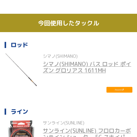
今回使用したタックル
ロッド
シマノ(SHIMANO)
シマノ(SHIMANO) バス ロッド ポイ
ズン グロリアス 1611MH
ライン
サンライン(SUNLINE)
サンライン(SUNLINE) フロロカーボ