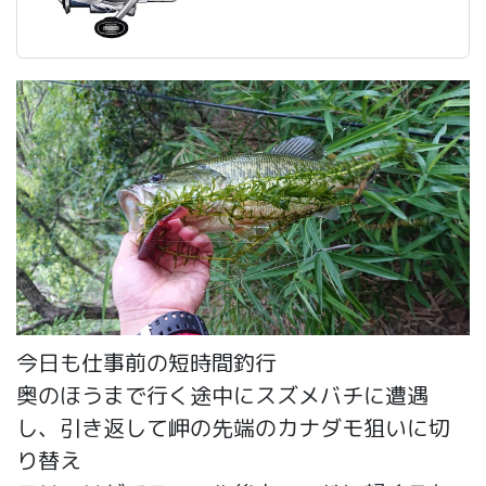
今日も仕事前の短時間釣行
奥のほうまで行く途中にスズメバチに遭遇
し、引き返して岬の先端のカナダモ狙いに切
り替え