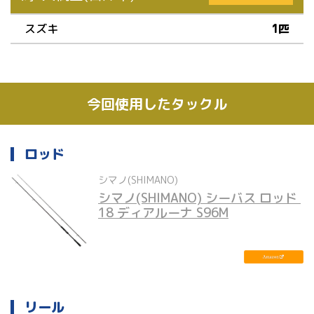
スズキ
1匹
今回使用したタックル
ロッド
シマノ(SHIMANO)
シマノ(SHIMANO) シーバス ロッド 
18 ディアルーナ S96M
リール