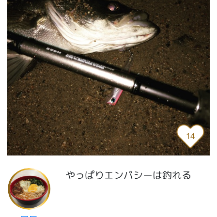
14
やっぱりエンパシーは釣れる