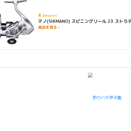
Amazon
マノ(SHIMANO) スピニングリール 23 
商品を見る ›