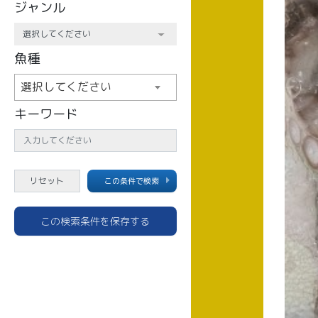
ジャンル
魚種
選択してください
キーワード
この条件で検索
この検索条件を保存する