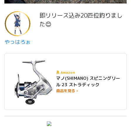
即リリース込み20匹位釣りまし
た😊
やっはろぉ
Amazon
マノ(SHIMANO) スピニングリー
ル 23 ストラディック
商品を見る ›