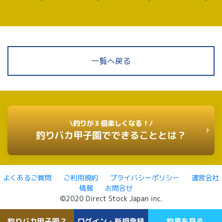
一覧へ戻る
\釣りが３倍楽しくなる！/
釣りバカ甲子園でできることとは？
よくあるご質問
ご利用規約
プライバシーポリシー
運営会社
情報
お問合せ
©2020 Direct Stock Japan inc.
釣りバカ甲子園？
ログイン・新規登録
釣果を見る