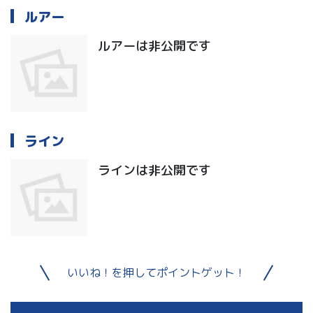
ルアー
ルアーは非公開です
ライン
ラインは非公開です
いいね！を押してポイントゲット！