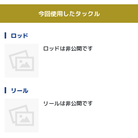
今回使用したタックル
ロッド
ロッドは非公開です
リール
リールは非公開です