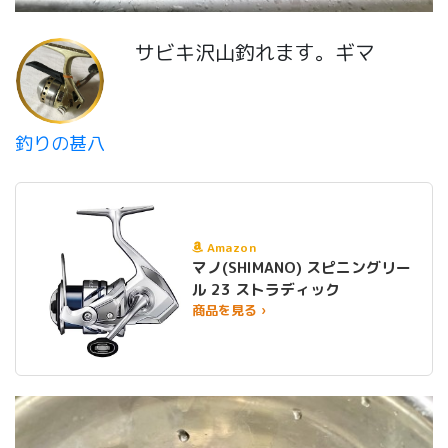
サビキ沢山釣れます。ギマ
釣りの甚八
Amazon
マノ(SHIMANO) スピニングリー
ル 23 ストラディック
商品を見る ›