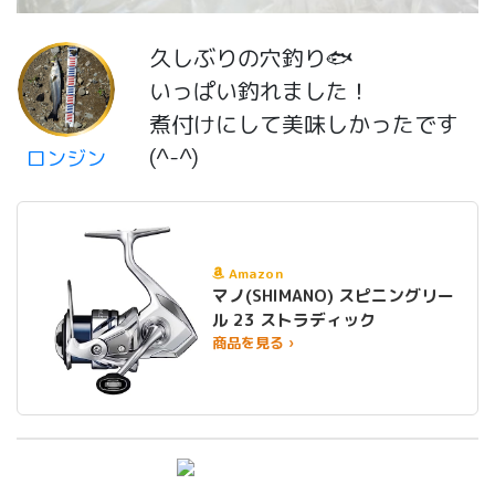
久しぶりの穴釣り🐟
いっぱい釣れました！
煮付けにして美味しかったです
(^-^)
ロンジン
Amazon
マノ(SHIMANO) スピニングリー
ル 23 ストラディック
商品を見る ›