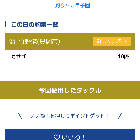
この日の釣果一覧
海-竹野港(豊岡市)
詳しく見る
カサゴ
10匹
今回使用したタックル
いいね！を押してポイントゲット！
いいね！