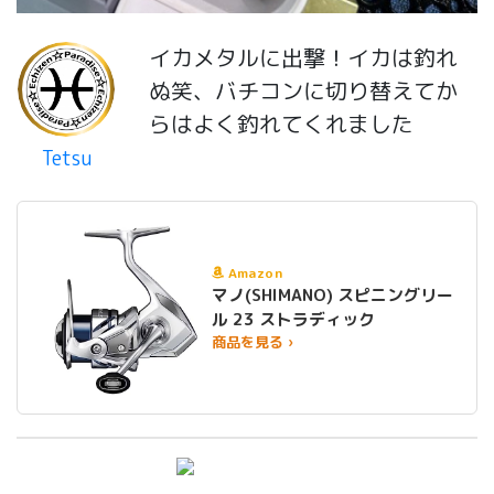
イカメタルに出撃！イカは釣れ
ぬ笑、バチコンに切り替えてか
らはよく釣れてくれました
Tetsu
Amazon
マノ(SHIMANO) スピニングリー
ル 23 ストラディック
商品を見る ›