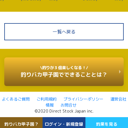
一覧へ戻る
\釣りが３倍楽しくなる！/
釣りバカ甲子園でできることとは？
よくあるご質問
ご利用規約
プライバシーポリシー
運営会社
情報
お問合せ
©2020 Direct Stock Japan inc.
釣りバカ甲子園？
ログイン・新規登録
釣果を見る