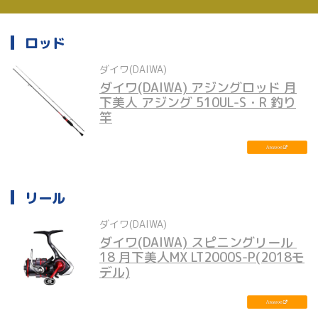
ロッド
ダイワ(DAIWA)
ダイワ(DAIWA) アジングロッド 月
下美人 アジング 510UL-S・R 釣り
竿
リール
ダイワ(DAIWA)
ダイワ(DAIWA) スピニングリール 
18 月下美人MX LT2000S-P(2018モ
デル)