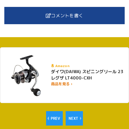
コメントを書く
Amazon
ダイワ(DAIWA) スピニングリール 23
レグザ LT4000-CXH
商品を見る ›
PREV
NEXT