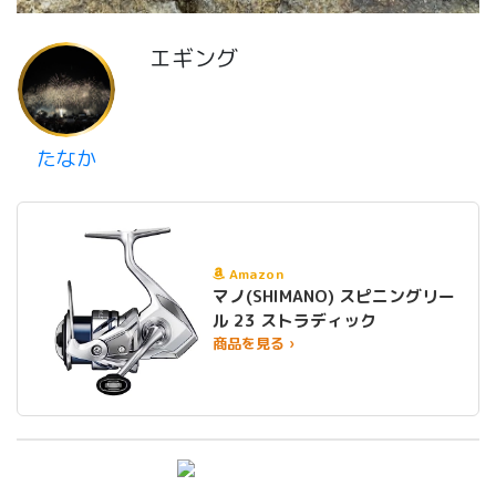
エギング
たなか
Amazon
マノ(SHIMANO) スピニングリー
ル 23 ストラディック
商品を見る ›