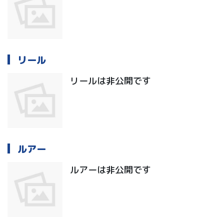
リール
リールは非公開です
ルアー
ルアーは非公開です