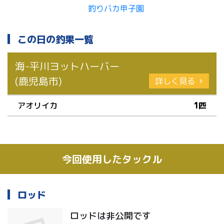
この日の釣果一覧
海-平川ヨットハーバー
(鹿児島市)
詳しく見る
アオリイカ
1匹
今回使用したタックル
ロッド
ロッドは非公開です