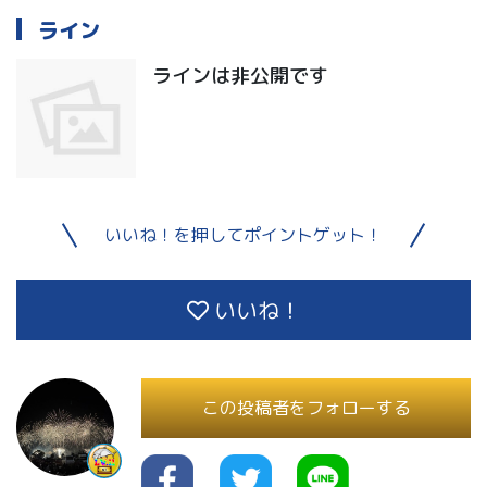
ライン
ラインは非公開です
いいね！を押してポイントゲット！
いいね！
この投稿者をフォローする