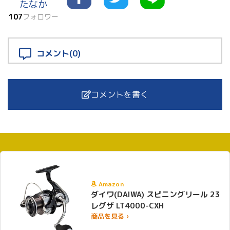
たなか
107
フォロワー
コメント(0)
コメントを書く
Amazon
ダイワ(DAIWA) スピニングリール 23
レグザ LT4000-CXH
商品を見る ›