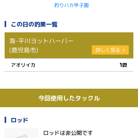
この日の釣果一覧
海-平川ヨットハーバー
(鹿児島市)
詳しく見る
アオリイカ
1匹
今回使用したタックル
ロッド
ロッドは非公開です