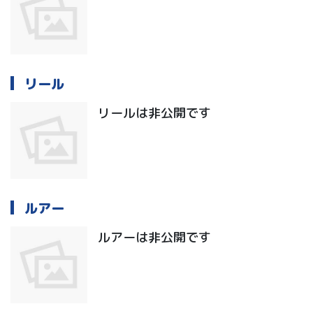
リール
リールは非公開です
ルアー
ルアーは非公開です