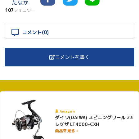
たなか
107
フォロワー
コメント(0)
コメントを書く
Amazon
ダイワ(DAIWA) スピニングリール 23
レグザ LT4000-CXH
商品を見る ›