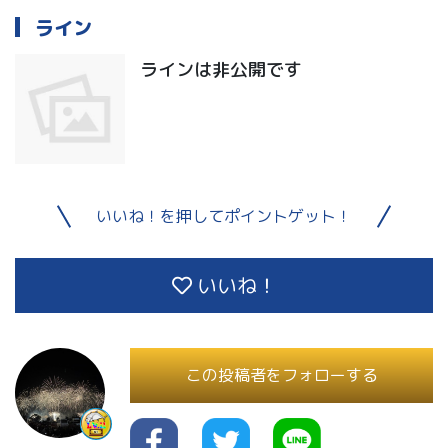
ライン
ラインは非公開です
いいね！を押してポイントゲット！
いいね！
この投稿者をフォローする