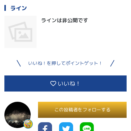
ライン
ラインは非公開です
いいね！を押してポイントゲット！
いいね！
この投稿者をフォローする