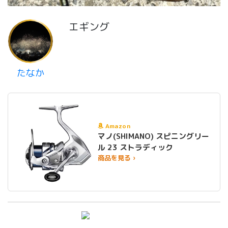
エギング
たなか
Amazon
マノ(SHIMANO) スピニングリー
ル 23 ストラディック
商品を見る ›