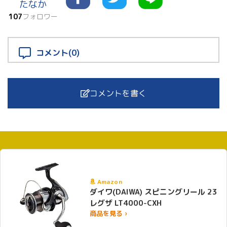
たなか
107
フォロワー
コメント(0)
コメントを書く
Amazon
ダイワ(DAIWA) スピニングリール 23
レグザ LT4000-CXH
商品を見る ›