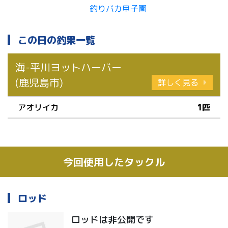
この日の釣果一覧
海-平川ヨットハーバー
(鹿児島市)
詳しく見る
アオリイカ
1匹
今回使用したタックル
ロッド
ロッドは非公開です