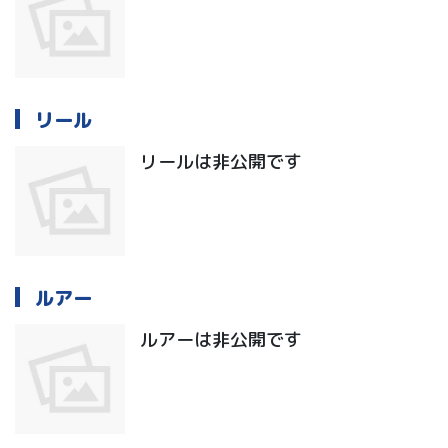
リール
リールは非公開です
ルアー
ルアーは非公開です