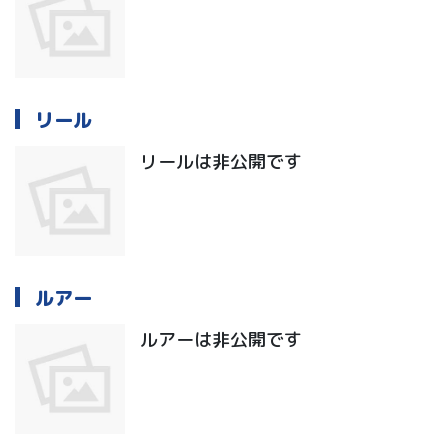
リール
リールは非公開です
ルアー
ルアーは非公開です