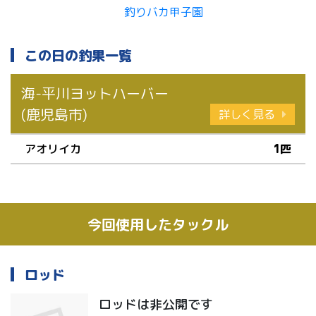
この日の釣果一覧
海-平川ヨットハーバー
(鹿児島市)
詳しく見る
アオリイカ
1匹
今回使用したタックル
ロッド
ロッドは非公開です