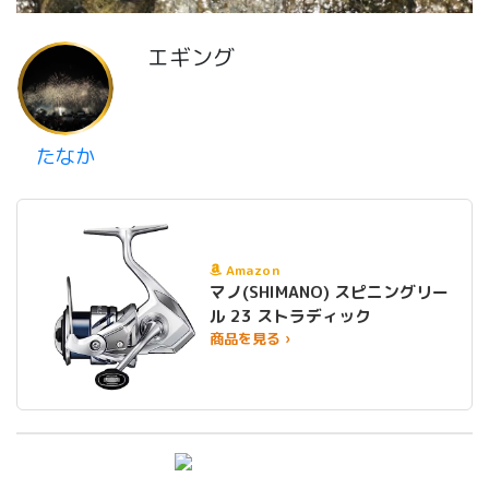
エギング
たなか
Amazon
マノ(SHIMANO) スピニングリー
ル 23 ストラディック
商品を見る ›