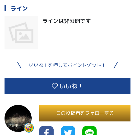
ライン
ラインは非公開です
いいね！を押してポイントゲット！
いいね！
この投稿者をフォローする