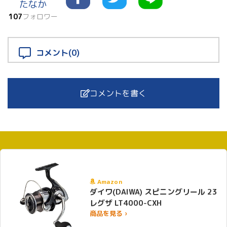
たなか
107
フォロワー
コメント(0)
コメントを書く
Amazon
ダイワ(DAIWA) スピニングリール 23
レグザ LT4000-CXH
商品を見る ›