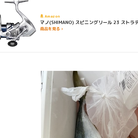
Amazon
マノ(SHIMANO) スピニングリール 23 
商品を見る ›