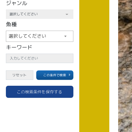
ジャンル
魚種
選択してください
キーワード
この条件で検索
この検索条件を保存する