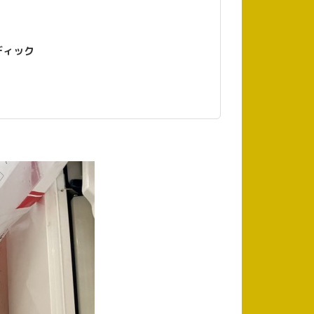
ストラディック