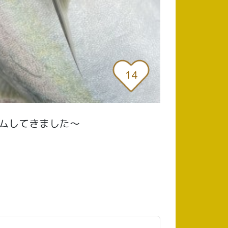
14
ムしてきました〜