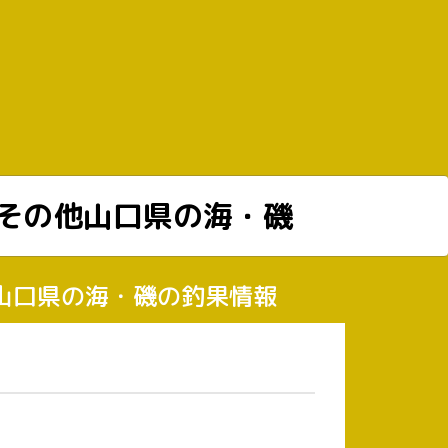
その他山口県の海・磯
の他山口県の海・磯の釣果情報