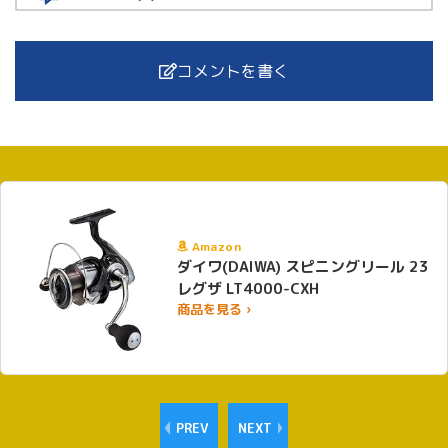
コメントを書く
Amazon
ダイワ(DAIWA) スピニングリール 23
レグザ LT4000-CXH
商品を見る ›
PREV
NEXT