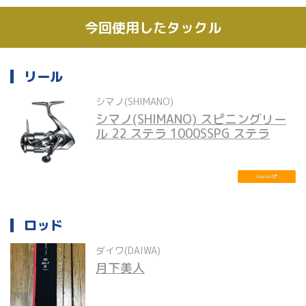
今回使用したタックル
リール
シマノ(SHIMANO)
シマノ(SHIMANO) スピニングリー
ル 22 ステラ 1000SSPG ステラ
ロッド
ダイワ(DAIWA)
月下美人