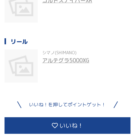
コルトスナイパーXR
リール
シマノ(SHIMANO)
アルテグラ5000XG
いいね！を押してポイントゲット！
いいね！