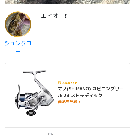
エイオー❗
シュンタロ
ー
Amazon
マノ(SHIMANO) スピニングリー
ル 23 ストラディック
商品を見る ›