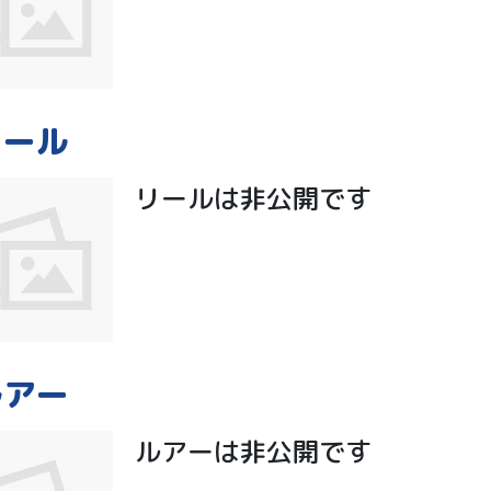
リール
リールは非公開です
ルアー
ルアーは非公開です