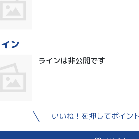
ライン
ラインは非公開です
いいね！を押してポイン