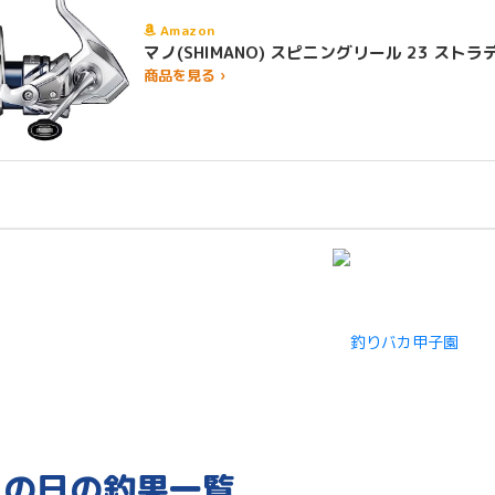
Amazon
マノ(SHIMANO) スピニングリール 23 
商品を見る ›
この日の釣果一覧