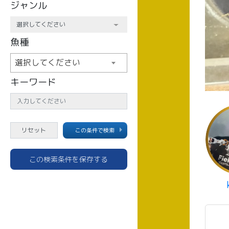
ジャンル
魚種
選択してください
キーワード
この条件で検索
この検索条件を保存する