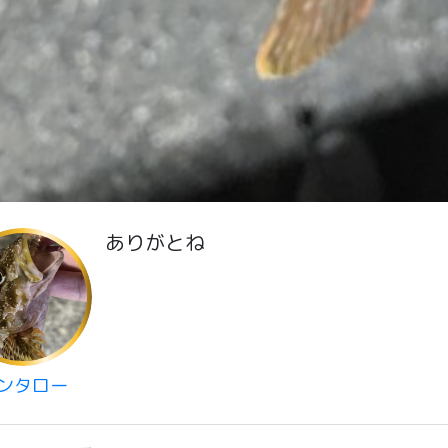
ありがとね
ンタロー