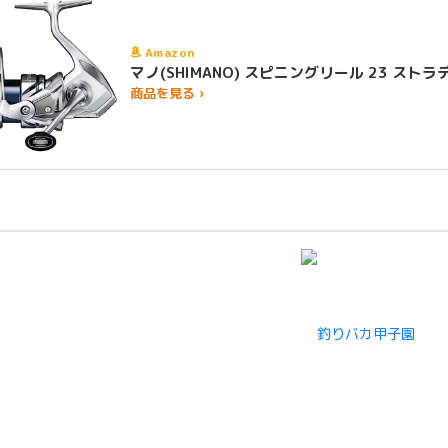
Amazon
マノ(SHIMANO) スピニングリール 23 
商品を見る ›