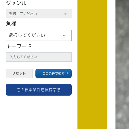
ジャンル
魚種
選択してください
キーワード
この条件で検索
この検索条件を保存する