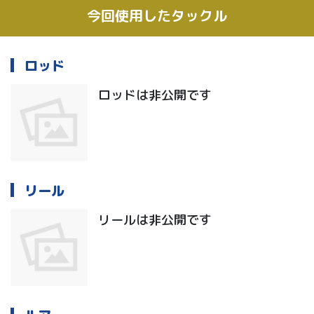
今回使用したタックル
ロッド
ロッドは非公開です
リール
リールは非公開です