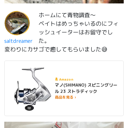
ホームにて青物調査〜
ベイトはめっちゃいるのにフィ
ッシュイーターはお留守でし
た。
saltdreamer
変わりにカサゴで癒してもらいました😅
Amazon
マノ(SHIMANO) スピニングリー
ル 23 ストラディック
商品を見る ›