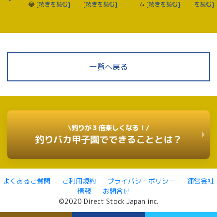
😂
[続きを読む]
[続きを読む]
ム
[続きを読む]
を読む]
一覧へ戻る
\釣りが３倍楽しくなる！/
釣りバカ甲子園でできることとは？
よくあるご質問
ご利用規約
プライバシーポリシー
運営会社
情報
お問合せ
©2020 Direct Stock Japan inc.