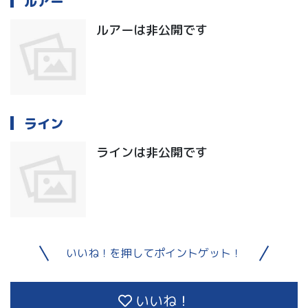
ルアー
ルアーは非公開です
ライン
ラインは非公開です
いいね！を押してポイントゲット！
いいね！