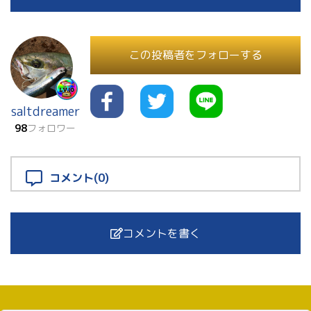
この投稿者をフォローする
saltdreamer
98
フォロワー
コメント(0)
コメントを書く