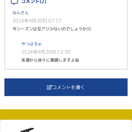
コメント(2)
なんさん
2024年9月20日 07:57
今シーズンは豆アジ少ないのでしょうか😮‍💨
やっはろぉ
2024年9月20日 12:30
来週から徐々に復調しますよ😆
コメントを書く