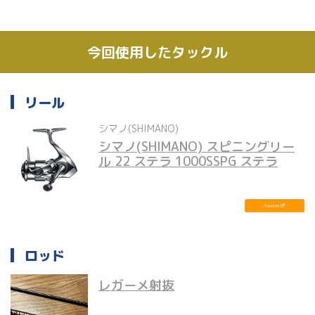
今回使用したタックル
リール
シマノ(SHIMANO)
シマノ(SHIMANO) スピニングリー
ル 22 ステラ 1000SSPG ステラ
ロッド
レガーメ射抜