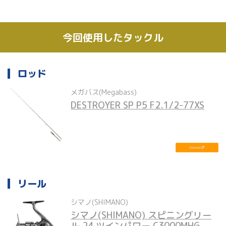
今回使用したタックル
ロッド
メガバス(Megabass)
DESTROYER SP P5 F2.1/2-77XS
リール
シマノ(SHIMANO)
シマノ(SHIMANO) スピニングリー
ル 24 ツインパワー C3000MHG