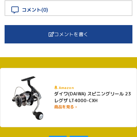
コメント(0)
コメントを書く
Amazon
ダイワ(DAIWA) スピニングリール 23
レグザ LT4000-CXH
商品を見る ›