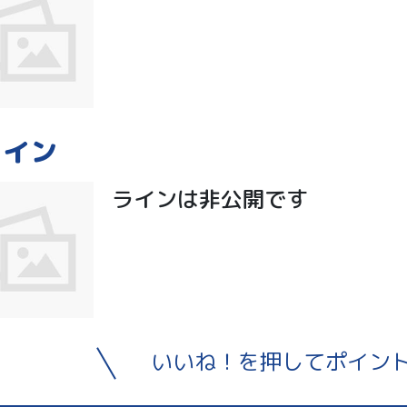
ライン
ラインは非公開です
いいね！を押してポイン