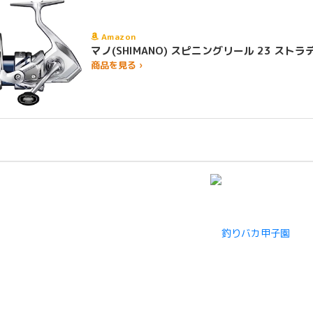
Amazon
マノ(SHIMANO) スピニングリール 23 
商品を見る ›