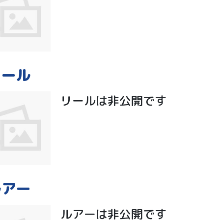
リール
リールは非公開です
ルアー
ルアーは非公開です