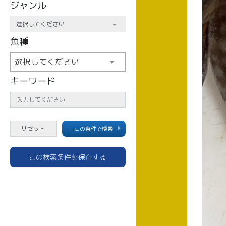
ジャンル
魚種
選択してください
キーワード
この条件で検索
この検索条件を保存する