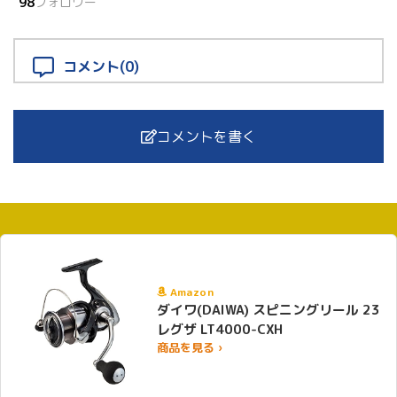
98
フォロワー
コメント(0)
コメントを書く
Amazon
ダイワ(DAIWA) スピニングリール 23
レグザ LT4000-CXH
商品を見る ›