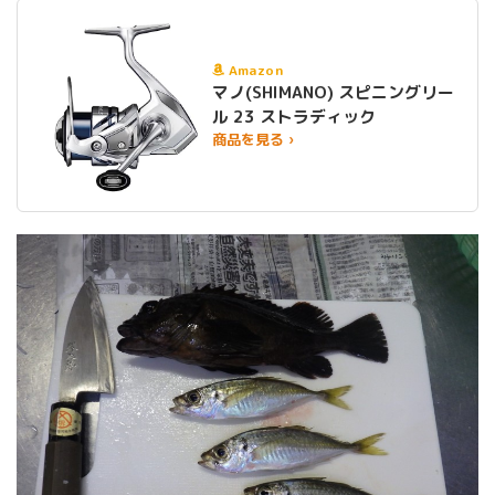
Amazon
マノ(SHIMANO) スピニングリー
ル 23 ストラディック
商品を見る ›