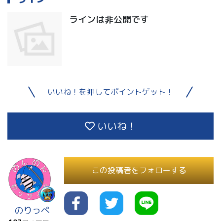
ラインは非公開です
いいね！を押してポイントゲット！
いいね！
この投稿者をフォローする
のりっぺ