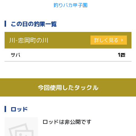
この日の釣果一覧
川-忠岡町の川
詳しく見る
サバ
1匹
今回使用したタックル
ロッド
ロッドは非公開です