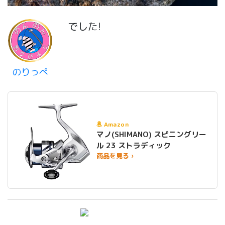
でした!
のりっぺ
Amazon
マノ(SHIMANO) スピニングリー
ル 23 ストラディック
商品を見る ›