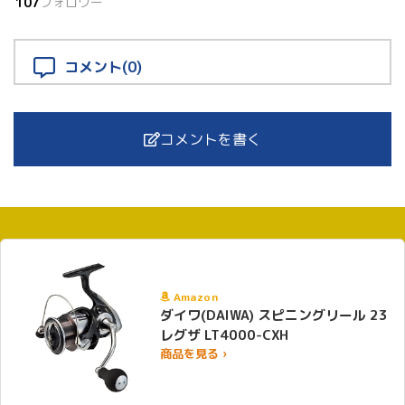
107
フォロワー
コメント(0)
コメントを書く
Amazon
ダイワ(DAIWA) スピニングリール 23
レグザ LT4000-CXH
商品を見る ›