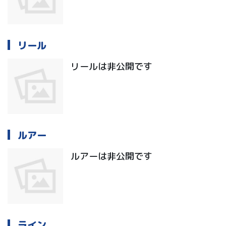
リール
リールは非公開です
ルアー
ルアーは非公開です
ライン