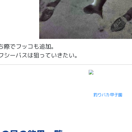
ち際でフッコも追加。
フシーバスは狙っていきたい。