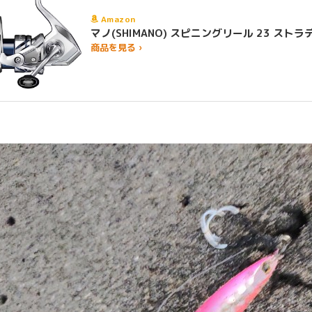
Amazon
マノ(SHIMANO) スピニングリール 23 
商品を見る ›