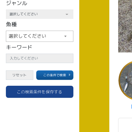
ジャンル
魚種
選択してください
キーワード
この条件で検索
この検索条件を保存する