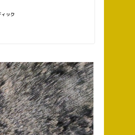
ストラディック