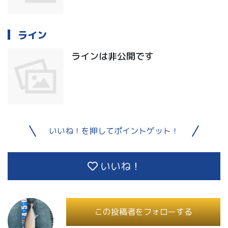
ライン
ラインは非公開です
いいね！を押してポイントゲット！
いいね！
この投稿者をフォローする