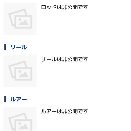
ロッドは非公開です
リール
リールは非公開です
ルアー
ルアーは非公開です