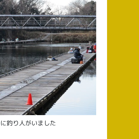
りに釣り人がいました