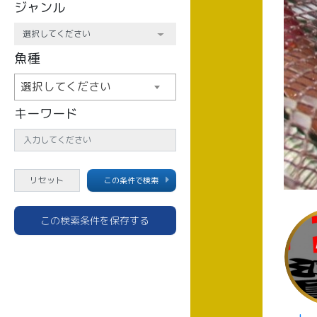
ジャンル
魚種
選択してください
キーワード
この条件で検索
この検索条件を保存する