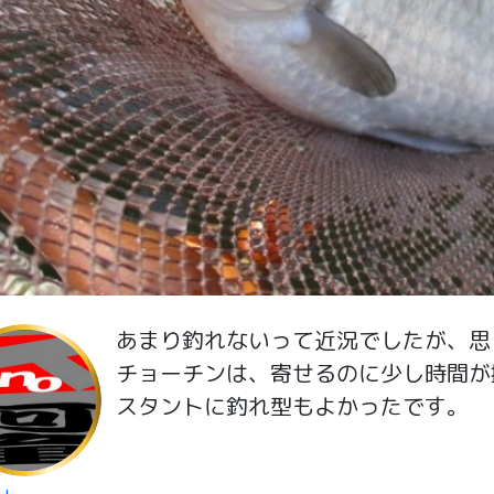
あまり釣れないって近況でしたが、思
チョーチンは、寄せるのに少し時間が
スタントに釣れ型もよかったです。