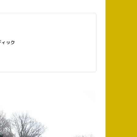
ストラディック