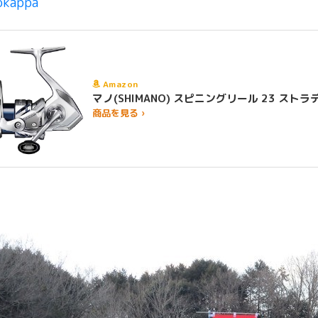
okappa
Amazon
マノ(SHIMANO) スピニングリール 23 
商品を見る ›