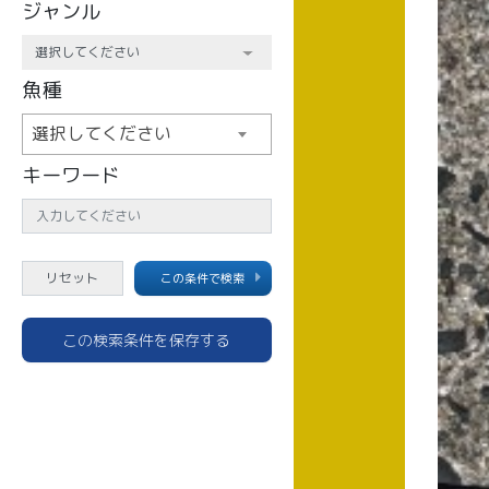
ジャンル
魚種
選択してください
キーワード
この条件で検索
この検索条件を保存する