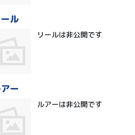
リール
リールは非公開です
ルアー
ルアーは非公開です