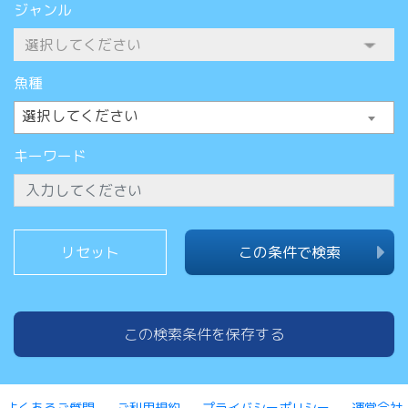
ジャンル
魚種
選択してください
キーワード
この条件で検索
この検索条件を保存する
よくあるご質問
ご利用規約
プライバシーポリシー
運営会社