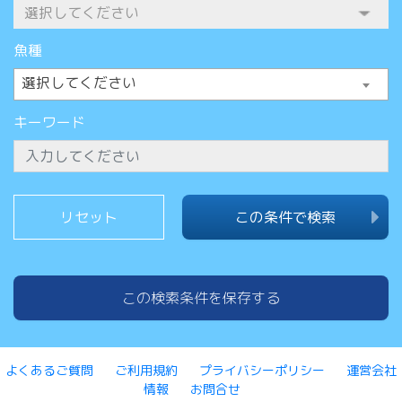
魚種
選択してください
キーワード
この条件で検索
この検索条件を保存する
よくあるご質問
ご利用規約
プライバシーポリシー
運営会社
情報
お問合せ