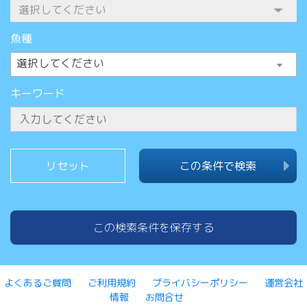
魚種
選択してください
キーワード
この条件で検索
この検索条件を保存する
よくあるご質問
ご利用規約
プライバシーポリシー
運営会社
情報
お問合せ